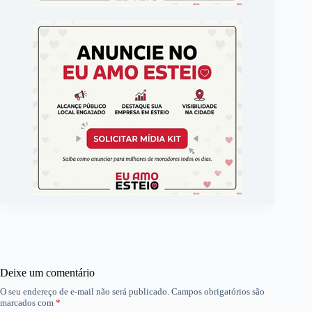
Deixe um comentário
O seu endereço de e-mail não será publicado.
Campos obrigatórios são
marcados com
*