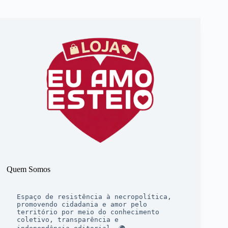
Quem Somos
Espaço de resistência à necropolítica, 
promovendo cidadania e amor pelo 
território por meio do conhecimento 
coletivo, transparência e 