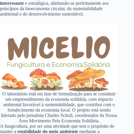
interessante
e estratégica, alinhando-se perfeitamente aos
princípios da bioeconomia circular, da sustentabilidade
ambiental e do desenvolvimento sustentável.
O laboratório está em fase de formalização para se constituir
um empreendimento da economia solidária, com impacto
ambiental favorável à sustentabilidade, que contribui com o
fortalecimento da economia local. O projeto está sendo
liderado pelo jornalista Charles Scholl, coordenador da Nossa
Área Movimento Pela Economia Solidária.
A fungicultura, por ser uma atividade que tem o propósito de
manter a
estabilidade do meio ambiente
mediante a