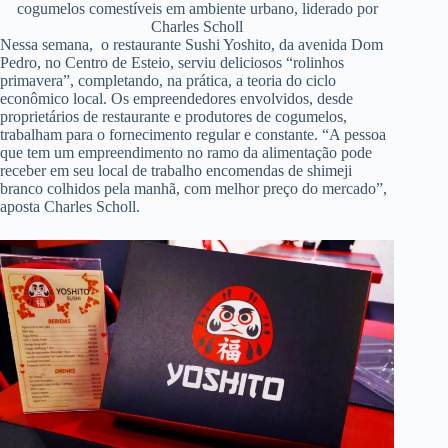
cogumelos comestíveis em ambiente urbano, liderado por
Charles Scholl
Nessa semana, o restaurante Sushi Yoshito, da avenida Dom
Pedro, no Centro de Esteio, serviu deliciosos “rolinhos
primavera”, completando, na prática, a teoria do ciclo
econômico local. Os empreendedores envolvidos, desde
proprietários de restaurante e produtores de cogumelos,
trabalham para o fornecimento regular e constante. “A pessoa
que tem um empreendimento no ramo da alimentação pode
receber em seu local de trabalho encomendas de shimeji
branco colhidos pela manhã, com melhor preço do mercado”,
aposta Charles Scholl.