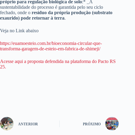
próprio para regulação biológica de solo
:* _A
sustentabilidade do processo é garantida pelo seu ciclo
fechado, onde o
resíduo da própria produção (substrato
exaurido) pode retornar à terra
.
Veja no Link abaixo
https://euamoesteio.com.br/bioeconomia-circular-que-
transforma-garagem-de-esteio-em-fabrica-de-shimeji/
Acesse aqui a proposta defendida na plataforma do Pacto RS
25.
ANTERIOR
PRÓXIMO