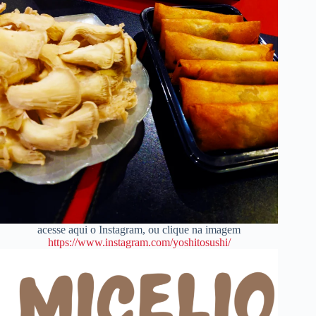
acesse aqui o Instagram, ou clique na imagem
https://www.instagram.com/yoshitosushi/