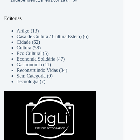
independência editorial. 🌍
Editorias
Artigo
(13)
Casa de Cultura / Cultura Esteio)
(6)
Cidade
(62)
Cultura
(58)
Eco Cultural
(5)
Economia Solidária
(47)
Gastronomia
(11)
Reconstruindo Vidas
(34)
Sem Categoria
(9)
Tecnologia
(7)