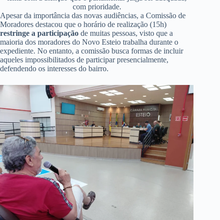
com prioridade.
Apesar da importância das novas audiências, a Comissão de
Moradores destacou que o horário de realização (15h)
restringe a participação
de muitas pessoas, visto que a
maioria dos moradores do Novo Esteio trabalha durante o
expediente. No entanto, a comissão busca formas de incluir
aqueles impossibilitados de participar presencialmente,
defendendo os interesses do bairro.