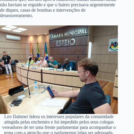
não haviam se erguido e que o bairro precisava urgentemente
de diques, casas de bombas e intervenções de
desassoreamento.
Leo Dahmer lidera os interesses populares da comunidade
atingida pelas enchentes e foi impedido pelos seus colegas
vereadores de ter uma frente parlamentar para acompanhar o
tema com a atenção que o parlamentar julga ser adequada,