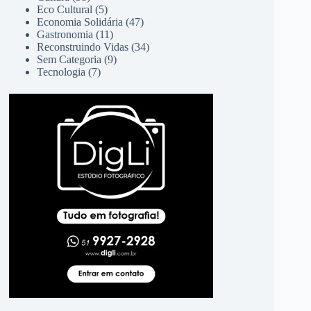
Eco Cultural
(5)
Economia Solidária
(47)
Gastronomia
(11)
Reconstruindo Vidas
(34)
Sem Categoria
(9)
Tecnologia
(7)