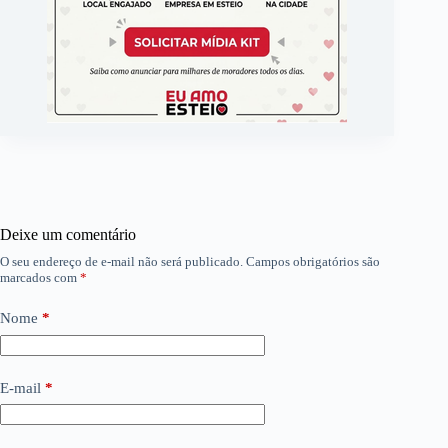
Deixe um comentário
O seu endereço de e-mail não será publicado.
Campos obrigatórios são
marcados com
*
Nome
*
E-mail
*