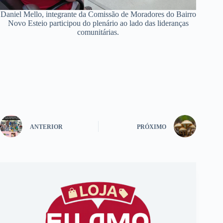
Daniel Mello, integrante da Comissão de Moradores do Bairro
Novo Esteio participou do plenário ao lado das lideranças
comunitárias.
ANTERIOR
PRÓXIMO