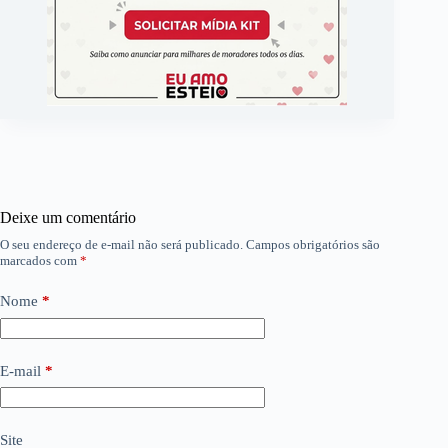
Deixe um comentário
O seu endereço de e-mail não será publicado.
Campos obrigatórios são
marcados com
*
Nome
*
E-mail
*
Site