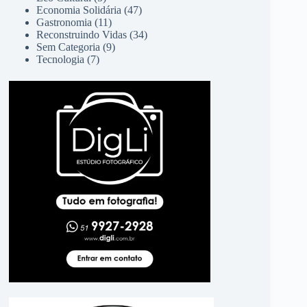
Economia Solidária
(47)
Gastronomia
(11)
Reconstruindo Vidas
(34)
Sem Categoria
(9)
Tecnologia
(7)