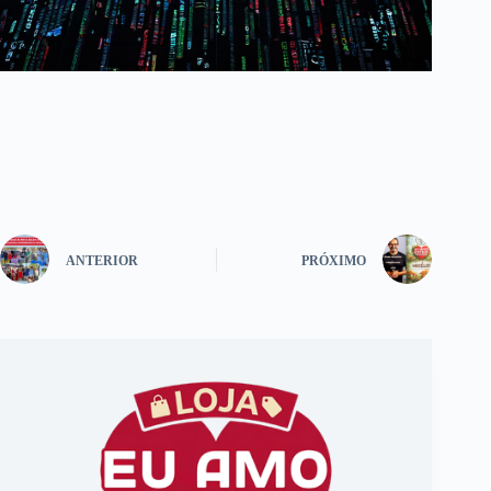
ANTERIOR
PRÓXIMO