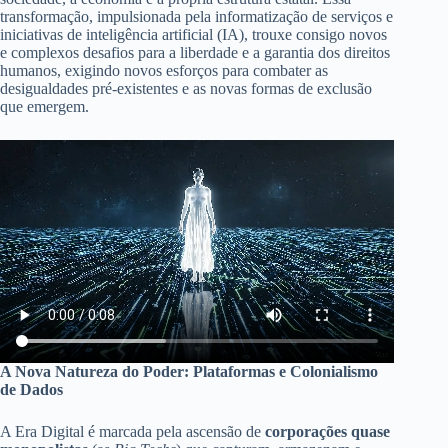
transformação, impulsionada pela informatização de serviços e
iniciativas de inteligência artificial (IA), trouxe consigo novos
e complexos desafios para a liberdade e a garantia dos direitos
humanos, exigindo novos esforços para combater as
desigualdades pré-existentes e as novas formas de exclusão
que emergem.
A Nova Natureza do Poder: Plataformas e Colonialismo
de Dados
A Era Digital é marcada pela ascensão de
corporações quase