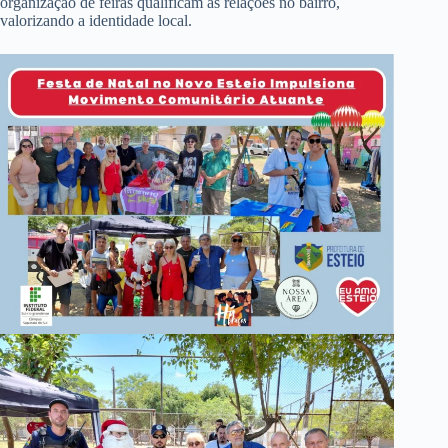
organização de feiras qualificam as relações no bairro,
valorizando a identidade local.