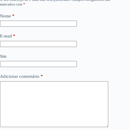
marcados com
*
Nome
*
E-mail
*
Site
Adicionar comentário
*