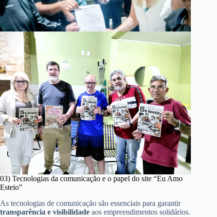
03) Tecnologias da comunicação e o papel do site “Eu Amo
Esteio”
As tecnologias de comunicação são essenciais para garantir
transparência e visibilidade
aos empreendimentos solidários.