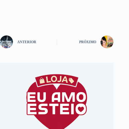
ANTERIOR
PRÓXIMO