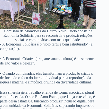
Comissão de Moradores do Bairro Novo Esteio aposta na
Economia Solidária para se reconstruir e produzir relações
sociais e comunitárias com mais qualidade.
• A Economia Solidária é o “solo fértil e bem estruturado” (a
cooperação).
• A Economia Criativa (arte, artesanato, cultura) é a “semente
de alto valor e beleza”.
• Quando combinadas, elas transformam a produção criativa,
deslocando o foco do lucro individual para a reprodução da
riqueza material e simbólica oriunda da diversidade cultural.
Essa sinergia gera trabalho e renda de forma associada, plural
e multifacetada. O site Eu Amo Esteio, que lança este vídeo, é
parte dessa estratégia, buscando produzir inclusão digital para
a comunidade da Economia Solidária, superando impasses de