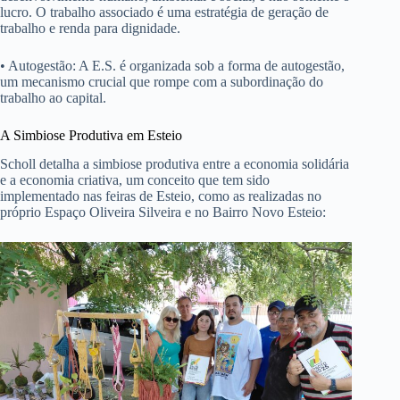
lucro. O trabalho associado é uma estratégia de geração de
trabalho e renda para dignidade.
• Autogestão: A E.S. é organizada sob a forma de autogestão,
um mecanismo crucial que rompe com a subordinação do
trabalho ao capital.
A Simbiose Produtiva em Esteio
Scholl detalha a simbiose produtiva entre a economia solidária
e a economia criativa, um conceito que tem sido
implementado nas feiras de Esteio, como as realizadas no
próprio Espaço Oliveira Silveira e no Bairro Novo Esteio: