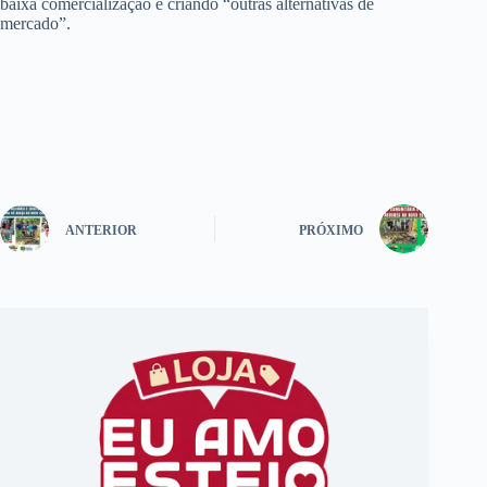
baixa comercialização e criando “outras alternativas de
mercado”.
ANTERIOR
PRÓXIMO