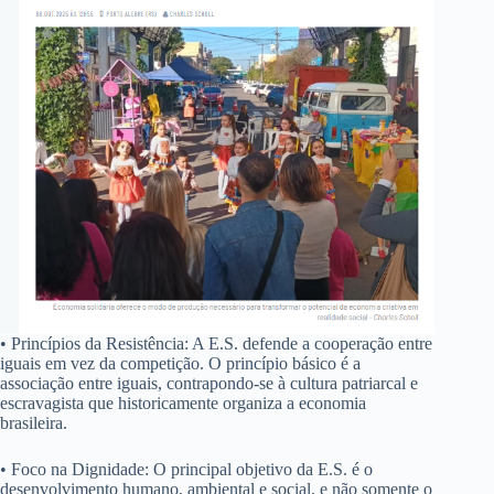
• Princípios da Resistência: A E.S. defende a cooperação entre
iguais em vez da competição. O princípio básico é a
associação entre iguais, contrapondo-se à cultura patriarcal e
escravagista que historicamente organiza a economia
brasileira.
• Foco na Dignidade: O principal objetivo da E.S. é o
desenvolvimento humano, ambiental e social, e não somente o