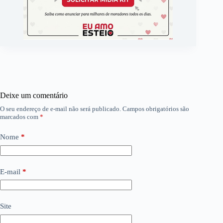
Deixe um comentário
O seu endereço de e-mail não será publicado.
Campos obrigatórios são
marcados com
*
Nome
*
E-mail
*
Site