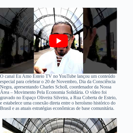
O canal Eu Amo Esteio TV no YouTube lançou um conteúdo
especial para celebrar o 20 de Novembro, Dia da Consciência
Negra, apresentando Charles Scholl, coordenador da Nossa
Área – Movimento Pela Economia Solidária. O vídeo foi
gravado no Espaço Oliveira Silveira, a Rua Coberta de Esteio,
e estabelece uma conexão direta entre o heroísmo histórico do
Brasil e as atuais estratégias econômicas de base comunitária.