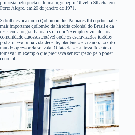
proposta pelo poeta e dramaturgo negro Oliveira Silveira em
Porto Alegre, em 20 de janeiro de 1971.
Scholl destaca que o Quilombo dos Palmares foi o principal e
mais importante quilombo da história colonial do Brasil e da
resistência negra. Palmares era um “exemplo vivo” de uma
comunidade autossustentável onde os escravizados fugidos
podiam levar uma vida decente, plantando e criando, fora do
mundo opressor da senzala. O fato de ser autossuficiente o
tornava um exemplo que precisava ser extirpado pelo poder
colonial.