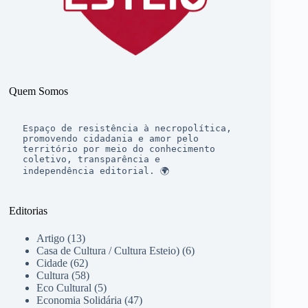
Quem Somos
Espaço de resistência à necropolítica, 
promovendo cidadania e amor pelo 
território por meio do conhecimento 
coletivo, transparência e 
independência editorial. 🌍
Editorias
Artigo
(13)
Casa de Cultura / Cultura Esteio)
(6)
Cidade
(62)
Cultura
(58)
Eco Cultural
(5)
Economia Solidária
(47)