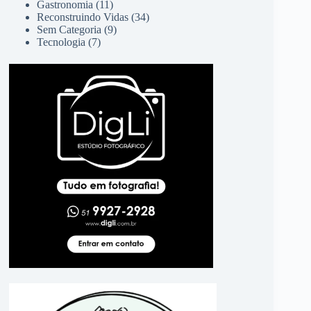
Gastronomia
(11)
Reconstruindo Vidas
(34)
Sem Categoria
(9)
Tecnologia
(7)