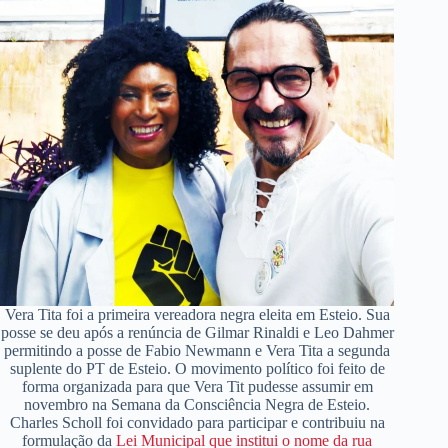
Vera Tita foi a primeira vereadora negra eleita em Esteio. Sua
posse se deu após a renúncia de Gilmar Rinaldi e Leo Dahmer
permitindo a posse de Fabio Newmann e Vera Tita a segunda
suplente do PT de Esteio. O movimento político foi feito de
forma organizada para que Vera Tit pudesse assumir em
novembro na Semana da Consciência Negra de Esteio.
Charles Scholl foi convidado para participar e contribuiu na
formulação da
Lei Municipal que institui o nome da rua