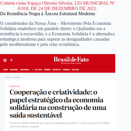
Coberta como Espaço Oliveira Silveira. LEI MUNICIPAL Nº
8.018, DE 24 DE DEZEMBRO DE 2021.
Da Resistência Negra à Âncora Estrutural Moderna
O coordenador da Nossa Área – Movimento Pela Economia
Solidária estabelece um paralelo direto: o Quilombo era a
resistência à escravidão, e a Economia Solidária é a alternativa
estratégica moderna para superar as desigualdades causadas
pelo neoliberalismo e pela crise econômica.