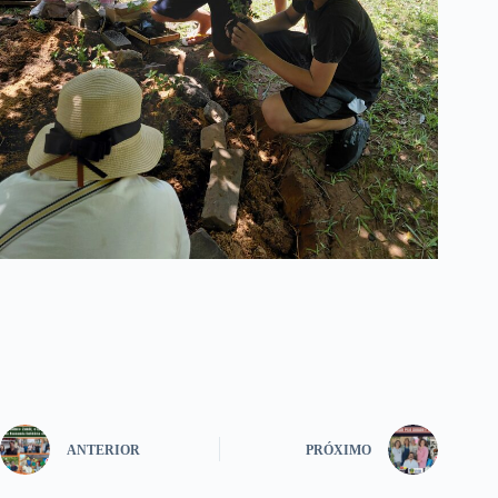
ANTERIOR
PRÓXIMO