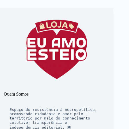
Quem Somos
Espaço de resistência à necropolítica, 
promovendo cidadania e amor pelo 
território por meio do conhecimento 
coletivo, transparência e 
independência editorial. 🌍