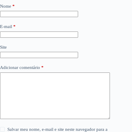
Nome
*
E-mail
*
Site
Adicionar comentário
*
Salvar meu nome, e-mail e site neste navegador para a