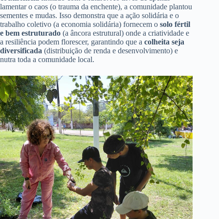
lamentar o caos (o trauma da enchente), a comunidade plantou
sementes e mudas. Isso demonstra que a ação solidária e o
trabalho coletivo (a economia solidária) fornecem o
solo fértil
e bem estruturado
(a âncora estrutural) onde a criatividade e
a resiliência podem florescer, garantindo que a
colheita seja
diversificada
(distribuição de renda e desenvolvimento) e
nutra toda a comunidade local.