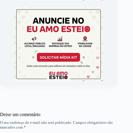
Deixe um comentário
O seu endereço de e-mail não será publicado.
Campos obrigatórios são
marcados com
*