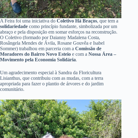
A Feira foi uma iniciativa do
Coletivo Há Braços
, que tem a
solidariedade
como princípio fundante, simbolizada por um
abraço e pela disposição em somar esforços na reconstrução.
O Coletivo (formado por Daianny Madalena Costa,
Rosângela Mendes de Ávila, Rosane Gouvêa e Isabel
Sommer) trabalhou em parceria com a
Comissão de
Moradores do Bairro Novo Esteio
e com a
Nossa Área –
Movimento pela Economia Solidária
.
Um agradecimento especial à Sandra da Floricultura
Lisianthus, que contribuiu com as mudas, com a terra
apropriada para fazer o plantio de árvores e do jardim
comunitário.