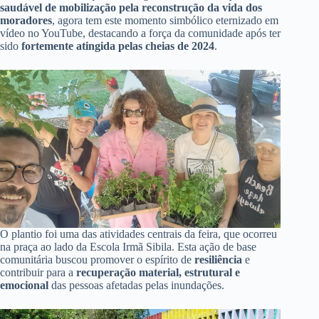
saudável de mobilização pela reconstrução da vida dos
moradores
, agora tem este momento simbólico eternizado em
vídeo no YouTube, destacando a força da comunidade após ter
sido
fortemente atingida pelas cheias de 2024
.
O plantio foi uma das atividades centrais da feira, que ocorreu
na praça ao lado da Escola Irmã Sibila. Esta ação de base
comunitária buscou promover o espírito de
resiliência
e
contribuir para a
recuperação material, estrutural e
emocional
das pessoas afetadas pelas inundações.