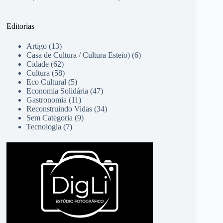
Editorias
Artigo
(13)
Casa de Cultura / Cultura Esteio)
(6)
Cidade
(62)
Cultura
(58)
Eco Cultural
(5)
Economia Solidária
(47)
Gastronomia
(11)
Reconstruindo Vidas
(34)
Sem Categoria
(9)
Tecnologia
(7)