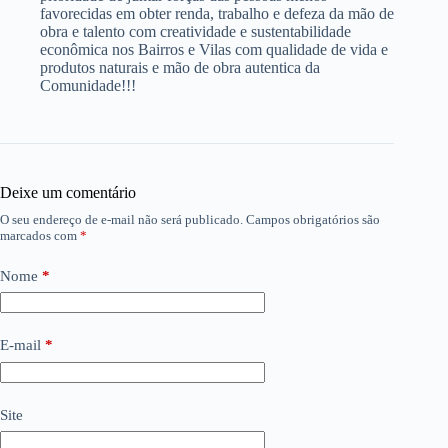
favorecidas em obter renda, trabalho e defeza da mão de
obra e talento com creatividade e sustentabilidade
econômica nos Bairros e Vilas com qualidade de vida e
produtos naturais e mão de obra autentica da
Comunidade!!!
Deixe um comentário
O seu endereço de e-mail não será publicado.
Campos obrigatórios são
marcados com
*
Nome
*
E-mail
*
Site