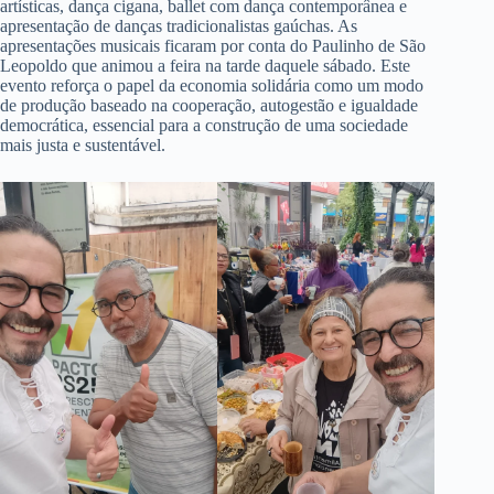
artísticas, dança cigana, ballet com dança contemporânea e
apresentação de danças tradicionalistas gaúchas. As
apresentações musicais ficaram por conta do Paulinho de São
Leopoldo que animou a feira na tarde daquele sábado. Este
evento reforça o papel da economia solidária como um modo
de produção baseado na cooperação, autogestão e igualdade
democrática, essencial para a construção de uma sociedade
mais justa e sustentável.