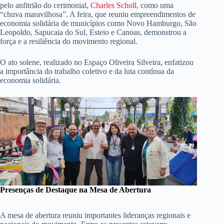
pelo anfitrião do cerimonial,
Charles Scholl
, como uma
“chuva maravilhosa”. A feira, que reuniu empreendimentos de
economia solidária de municípios como Novo Hamburgo, São
Leopoldo, Sapucaia do Sul, Esteio e Canoas, demonstrou a
força e a resiliência do movimento regional.
O ato solene, realizado no Espaço Oliveira Silveira, enfatizou
a importância do trabalho coletivo e da luta contínua da
economia solidária.
Presenças de Destaque na Mesa de Abertura
A mesa de abertura reuniu importantes lideranças regionais e