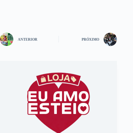
ANTERIOR
PRÓXIMO