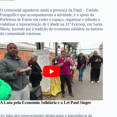
O cerimonial agradeceu ainda a presença da Digli – Estúdio
Fotográfico que acompanhavam a atividade, e o apoio da
Prefeitura de Esteio em ceder o espaço, organizar o trânsito e
viabilizar a representação de Cidade na 31ª Feicoop, em Santa
Maria, fazendo juz à tradição da economia solidária na história
da comunidade esteiense.
A Luta pela Economia Solidária e a Lei Paul Singer
As falas dos representantes destacaram a importância da