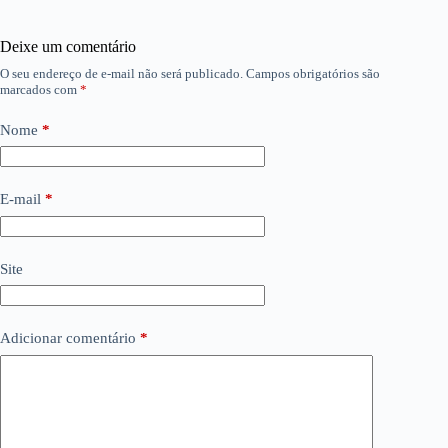
Deixe um comentário
O seu endereço de e-mail não será publicado.
Campos obrigatórios são
marcados com
*
Nome
*
E-mail
*
Site
Adicionar comentário
*