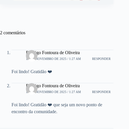
2 comentários
Rodrigo Fontoura de Oliveira
16 DE NOVEMBRO DE 2025 / 1:27 AM
RESPONDER
Foi lindo! Gratidão ❤️
Rodrigo Fontoura de Oliveira
16 DE NOVEMBRO DE 2025 / 1:27 AM
RESPONDER
Foi lindo! Gratidão ❤️ que seja um novo ponto de
encontro da comunidade.