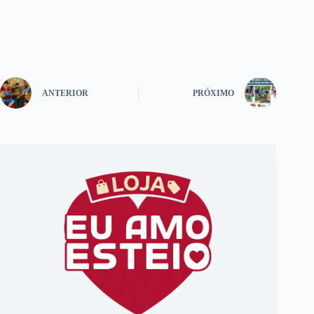
ANTERIOR
PRÓXIMO