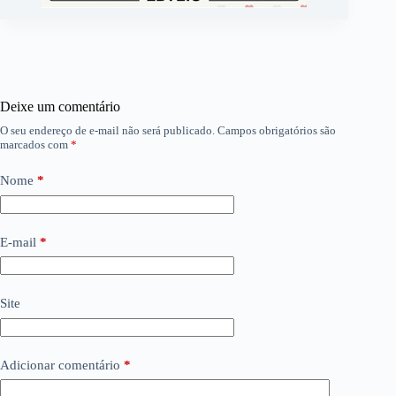
Deixe um comentário
O seu endereço de e-mail não será publicado.
Campos obrigatórios são
marcados com
*
Nome
*
E-mail
*
Site
Adicionar comentário
*