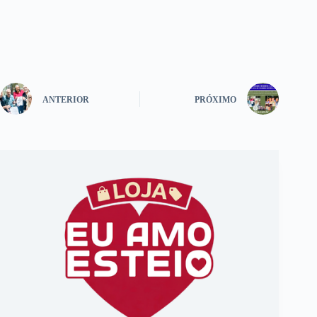
ANTERIOR
PRÓXIMO