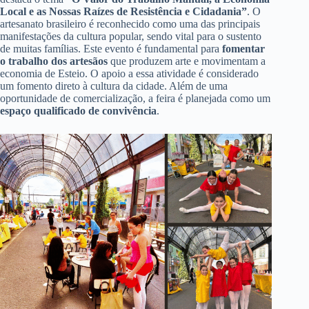
Local e as Nossas Raízes de Resistência e Cidadania”
. O
artesanato brasileiro é reconhecido como uma das principais
manifestações da cultura popular, sendo vital para o sustento
de muitas famílias. Este evento é fundamental para
fomentar
o trabalho dos artesãos
que produzem arte e movimentam a
economia de Esteio. O apoio a essa atividade é considerado
um fomento direto à cultura da cidade. Além de uma
oportunidade de comercialização, a feira é planejada como um
espaço qualificado de convivência
.