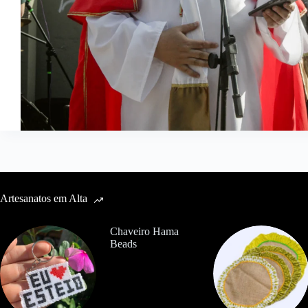
Artesanatos em Alta
Chaveiro Hama
Beads