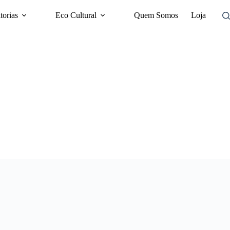
torias
Eco Cultural
Quem Somos
Loja